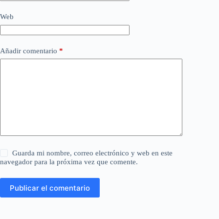
Web
Añadir comentario
*
Guarda mi nombre, correo electrónico y web en este
navegador para la próxima vez que comente.
Publicar el comentario