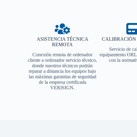
ASISTENCIA TÉCNICA
CALIBRACIÓN 
REMOTA
Servicio de ca
Conexión remota de ordenador
equipamiento ORL
cliente a ordenador servicio técnico,
con la normativ
donde nuestros técnicos podrán
reparar a distancia los equipos bajo
las máximas garantias de seguridad
de la empresa certificada
VERISIGN.