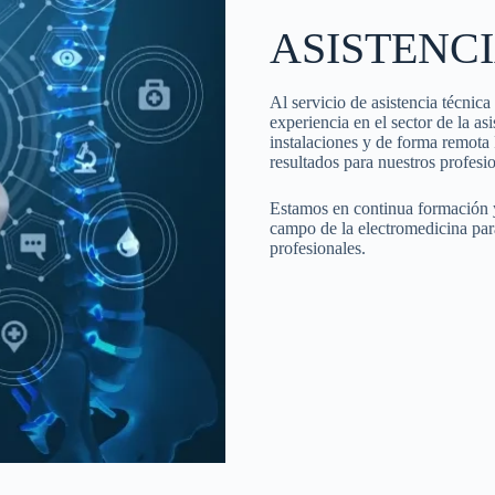
ASISTENC
Al servicio de asistencia técnic
experiencia en el sector de la as
instalaciones y de forma remota 
resultados para nuestros profesio
Estamos en continua formación y
campo de la electromedicina para 
profesionales.