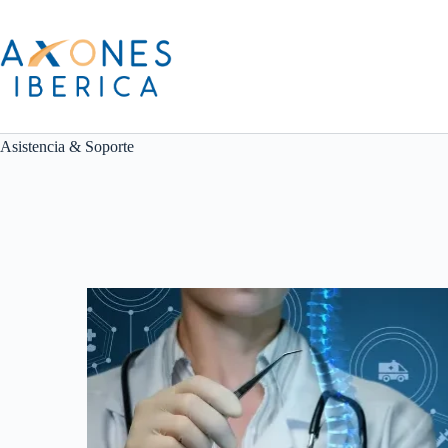
Asistencia & Soporte