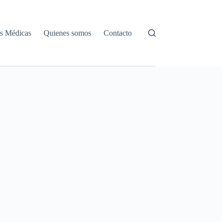
s Médicas
Quienes somos
Contacto