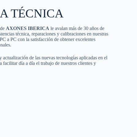
IA TÉCNICA
a de
AXONES IBERICA
le avalan más de 30 años de
istencias técnica, reparaciones y calibraciones en nuestras
PC a PC con la satisfacción de obtener excelentes
nales.
 actualización de las nuevas tecnologías aplicadas en el
facilitar día a día el trabajo de nuestros clientes y