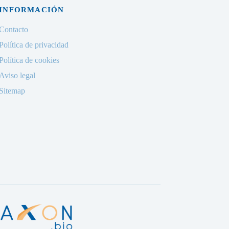
INFORMACIÓN
Contacto
Política de privacidad
Política de cookies
Aviso legal
Sitemap