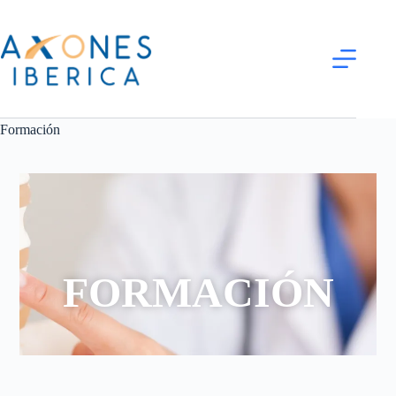
Formación
FORMACIÓN